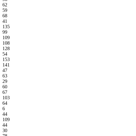
62
59
68
41
135
99
109
108
128
54
153
141
47
63
29
60
67
103
64
6
44
109
44
30
78