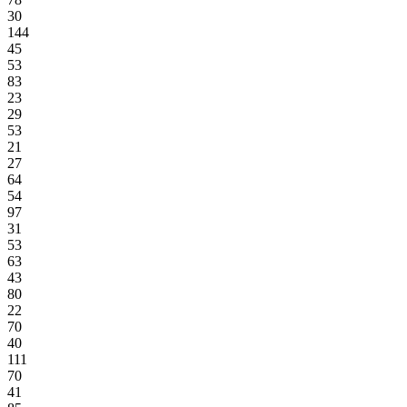
30
144
45
53
83
23
29
53
21
27
64
54
97
31
53
63
43
80
22
70
40
111
70
41