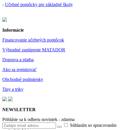
-
Učebné pomôcky pre základné školy
Informácie
Financovanie učebných pomôcok
Výhradné zastúpenie MATADOR
Doprava a platba
Ako sa registrovať
Obchodné podmienky
Tipy a triky
NEWSLETTER
Prihláste sa k odberu noviniek - zdarma
Súhlasím so spracovaním