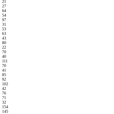
21
27
64
54
97
31
53
63
43
80
22
70
40
111
70
41
85
92
102
42
76
71
32
154
145