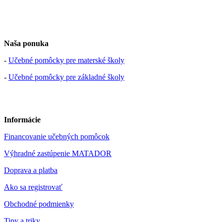
Naša ponuka
-
Učebné pomôcky pre materské školy
-
Učebné pomôcky pre základné školy
Informácie
Financovanie učebných pomôcok
Výhradné zastúpenie MATADOR
Doprava a platba
Ako sa registrovať
Obchodné podmienky
Tipy a triky