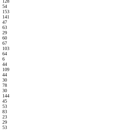
128
54
153
141
47
63
29
60
67
103
64
6
44
109
44
30
78
30
144
45
53
83
23
29
53