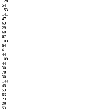
128
54
153
141
47
63
29
60
67
103
64
6
44
109
44
30
78
30
144
45
53
83
23
29
53