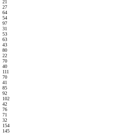
21
27
64
54
97
31
53
63
43
80
22
70
40
111
70
41
85
92
102
42
76
71
32
154
145