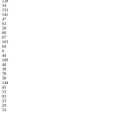
128
54
153
141
47
63
29
60
67
103
64
6
44
109
44
30
78
30
144
45
53
83
23
29
53