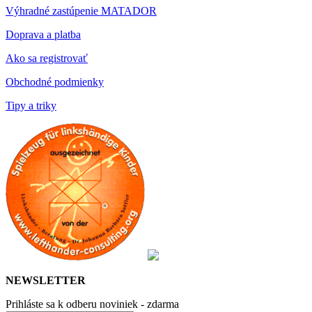
Výhradné zastúpenie MATADOR
Doprava a platba
Ako sa registrovať
Obchodné podmienky
Tipy a triky
NEWSLETTER
Prihláste sa k odberu noviniek - zdarma