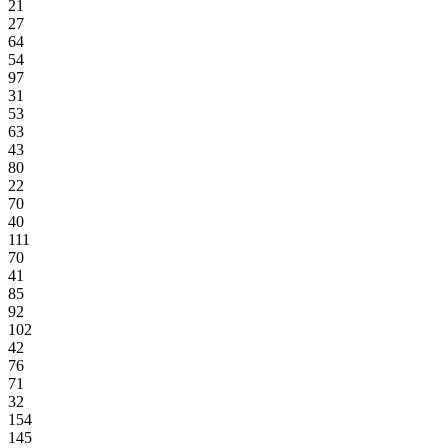
21
27
64
54
97
31
53
63
43
80
22
70
40
111
70
41
85
92
102
42
76
71
32
154
145