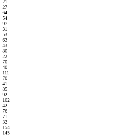
21
27
64
54
97
31
53
63
43
80
22
70
40
111
70
41
85
92
102
42
76
71
32
154
145