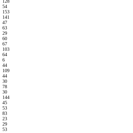
128
54
153
141
47
63
29
60
67
103
64
6
44
109
44
30
78
30
144
45
53
83
23
29
53