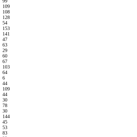
99
109
108
128
54
153
141
47
63
29
60
67
103
64
6
44
109
44
30
78
30
144
45
53
83