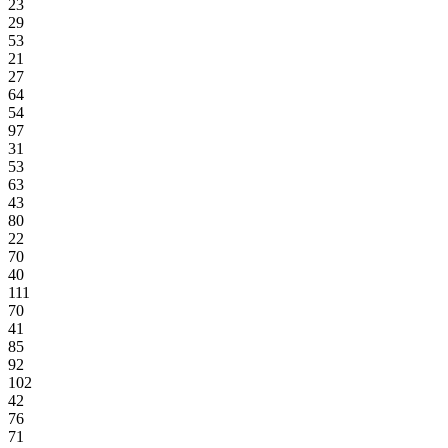
23
29
53
21
27
64
54
97
31
53
63
43
80
22
70
40
111
70
41
85
92
102
42
76
71